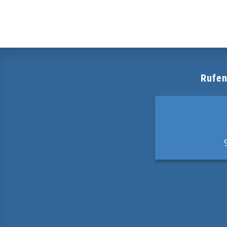
Rufen