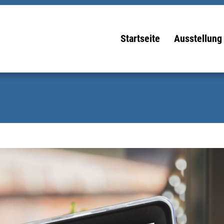
Startseite
Ausstellung