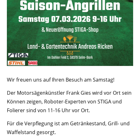
Wir freuen uns auf Ihren Besuch am Samstag!
Der Motorsägenkünstler Frank Gies wird vor Ort sein
Können zeigen, Roboter-Experten von STIGA und
Folierer sind von 11-16 Uhr vor Ort.
Für die Verpflegung ist am Getränkestand, Grill- und
Waffelstand gesorgt.