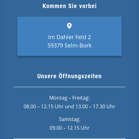
Kommen Sie vorbei
Im Dahler Feld 2
59379 Selm-Bork
Unsere Öffnungszeiten
Montag – Freitag:
08.00 – 12.15 Uhr und 13.00 – 17.30 Uhr
Samstag:
09.00 – 12.15 Uhr