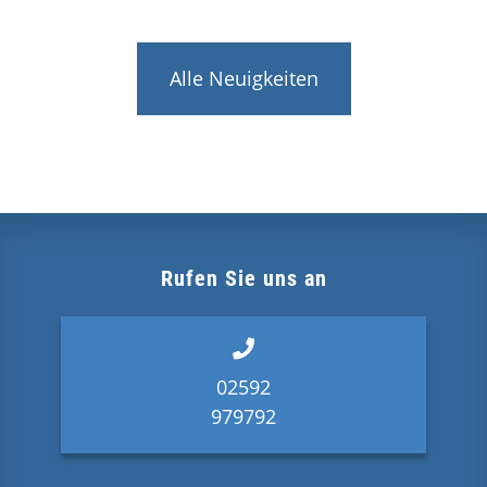
Alle Neuigkeiten
Rufen Sie uns an
02592
979792