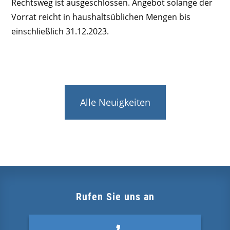
Rechtsweg ist ausgeschlossen. Angebot solange der
Vorrat reicht in haushaltsüblichen Mengen bis
einschließlich 31.12.2023.
Alle Neuigkeiten
Rufen Sie uns an