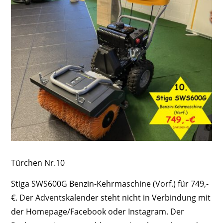
Türchen Nr.10
Stiga SWS600G Benzin-Kehrmaschine (Vorf.) für 749,-
€. Der Adventskalender steht nicht in Verbindung mit
der Homepage/Facebook oder Instagram. Der