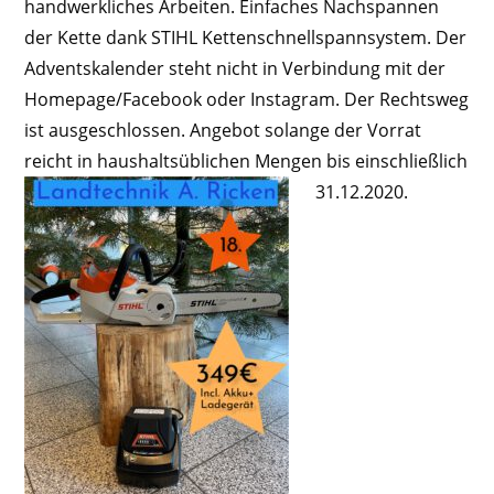
handwerkliches Arbeiten. Einfaches Nachspannen
der Kette dank STIHL Kettenschnellspannsystem.
Der
Adventskalender steht nicht in Verbindung mit der
Homepage/Facebook oder Instagram. Der Rechtsweg
ist ausgeschlossen. Angebot solange der Vorrat
reicht in haushaltsüblichen Mengen bis einschließlich
31.12.2020.