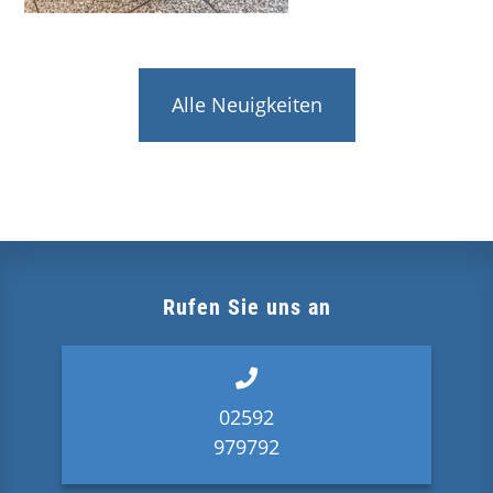
Alle Neuigkeiten
Rufen Sie uns an
02592
979792