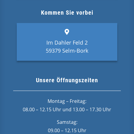
Kommen Sie vorbei
Im Dahler Feld 2
59379 Selm-Bork
Unsere Öffnungszeiten
Montag – Freitag:
08.00 – 12.15 Uhr und 13.00 – 17.30 Uhr
Samstag:
09.00 – 12.15 Uhr