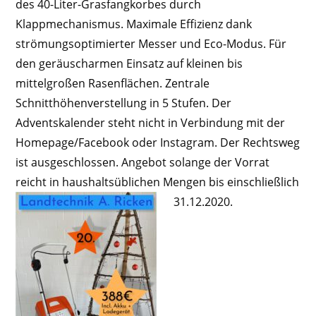
des 40-Liter-Grasfangkorbes durch
Klappmechanismus. Maximale Effizienz dank
strömungsoptimierter Messer und Eco-Modus. Für
den geräuscharmen Einsatz auf kleinen bis
mittelgroßen Rasenflächen. Zentrale
Schnitthöhenverstellung in 5 Stufen.
Der
Adventskalender steht nicht in Verbindung mit der
Homepage/Facebook oder Instagram. Der Rechtsweg
ist ausgeschlossen. Angebot solange der Vorrat
reicht in haushaltsüblichen Mengen bis einschließlich
31.12.2020.