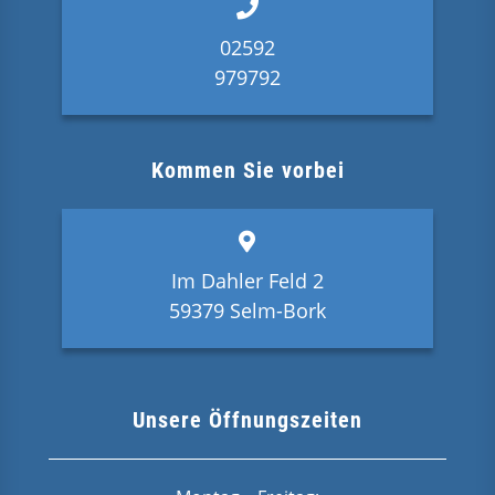
02592
979792
Kommen Sie vorbei
Im Dahler Feld 2
59379 Selm-Bork
Unsere Öffnungszeiten