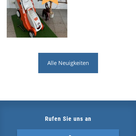
Alle Neuigkeiten
Rufen Sie uns an