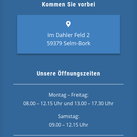
Kommen Sie vorbei
Im Dahler Feld 2
59379 Selm-Bork
Unsere Öffnungszeiten
Montag – Freitag:
08.00 – 12.15 Uhr und 13.00 – 17.30 Uhr
Samstag:
09.00 – 12.15 Uhr