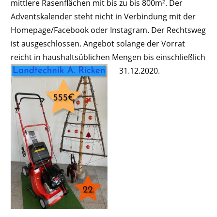
mittlere Rasenflächen mit bis zu bis 800m².
Der
Adventskalender steht nicht in Verbindung mit der
Homepage/Facebook oder Instagram. Der Rechtsweg
ist ausgeschlossen. Angebot solange der Vorrat
reicht in haushaltsüblichen Mengen bis einschließlich
31.12.2020.