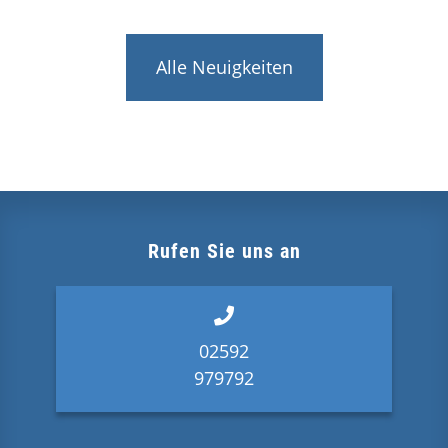
Alle Neuigkeiten
Rufen Sie uns an
02592
979792