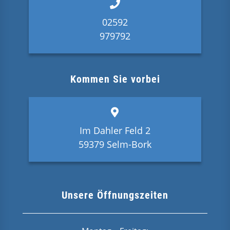
02592
979792
Kommen Sie vorbei
Im Dahler Feld 2
59379 Selm-Bork
Unsere Öffnungszeiten