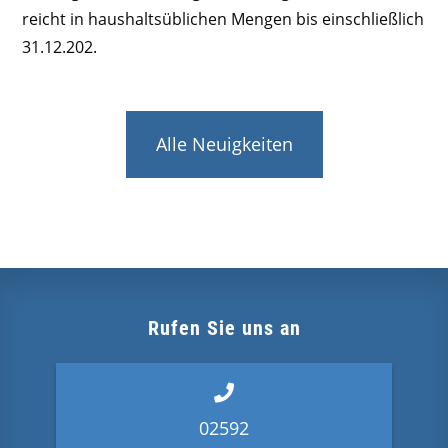
reicht in haushaltsüblichen Mengen bis einschließlich
31.12.202.
Alle Neuigkeiten
Rufen Sie uns an
02592