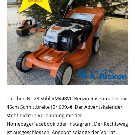
Türchen Nr.23 Stihl RM448VC Benzin Rasenmäher mit
46cm Schnittbreite für 699,-€. Der Adventskalender
steht nicht in Verbindung mit der
Homepage/Facebook oder Instagram. Der Rechtsweg
ist ausgeschlossen. Angebot solange der Vorrat