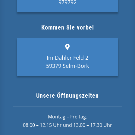
979792
Kommen Sie vorbei
Im Dahler Feld 2
59379 Selm-Bork
Unsere Öffnungszeiten
Montag – Freitag:
08.00 – 12.15 Uhr und 13.00 – 17.30 Uhr