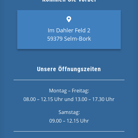
Im Dahler Feld 2
59379 Selm-Bork
Unsere Öffnungszeiten
Montag – Freitag:
08.00 – 12.15 Uhr und 13.00 – 17.30 Uhr
Samstag:
09.00 – 12.15 Uhr