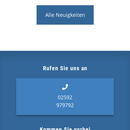
Alle Neuigkeiten
Rufen Sie uns an
02592
979792
Kommen Sie vorbei