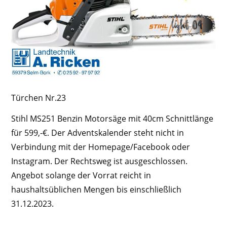
Türchen Nr.23
Stihl MS251 Benzin Motorsäge mit 40cm Schnittlänge
für 599,-€. Der Adventskalender steht nicht in
Verbindung mit der Homepage/Facebook oder
Instagram. Der Rechtsweg ist ausgeschlossen.
Angebot solange der Vorrat reicht in
haushaltsüblichen Mengen bis einschließlich
31.12.2023.