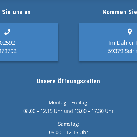
 Sie uns an
Kommen Sie
02592
Im Dahler 
979792
59379 Selm
Unsere Öffnungszeiten
Montag – Freitag:
08.00 – 12.15 Uhr und 13.00 – 17.30 Uhr
Samstag:
09.00 – 12.15 Uhr